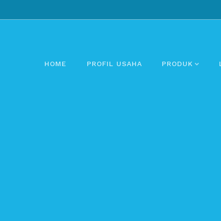
HOME
PROFIL USAHA
PRODUK