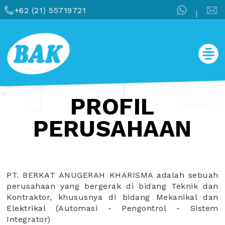
+62 (21) 55719721
|
PROFIL
PERUSAHAAN
PT. BERKAT ANUGERAH KHARISMA adalah sebuah
perusahaan yang bergerak di bidang Teknik dan
Kontraktor, khususnya di bidang Mekanikal dan
Elektrikal (Automasi - Pengontrol - Sistem
Integrator)