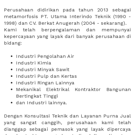
Perusahaan didirikan pada tahun 2013 sebagai
metamorfosis PT. Utama Interindo Teknik (1990 -
1998) dan
CV. Berkat Anugerah (2004 - sekarang).
Kami telah berpengalaman dan mempunyai
kepercayaan yang layak dari banyak perusahaan di
bidang:
Industri Pengolahan Air
Industri Kimia
Industri Minyak Sawit
Industri Pulp dan Kertas
Industri Ringan Lainnya
Mekanikal Elektrikal Kontraktor Bangunan
Bertingkat Tinggi
dan Industri lainnya.
Dengan Konsultasi Teknik dan Layanan Purna Jual
yang sangat canggih, perusahaan kami telah
dianggap sebagai pemasok yang layak dipercaya