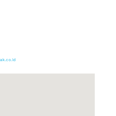
ak.co.id