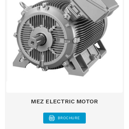
MEZ ELECTRIC MOTOR
BROCHURE