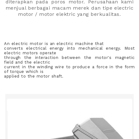
diterapkan pada poros motor. Perusahaan kami
menjual berbagai macam merek dan tipe electric
motor / motor elektric yang berkualitas.
An electric motor is an electric machine that
converts electrical energy into mechanical energy. Most
electric motors operate
through the interaction between the motor's magnetic
field and the electric
current in the winding wire to produce a force in the form
of torque which is
applied to the motor shaft.