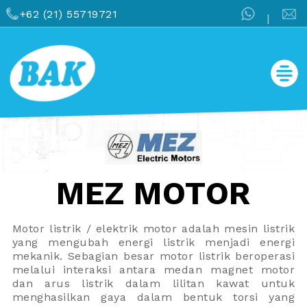
+62 (21) 55719721
|
MEZ MOTOR
Motor listrik / elektrik motor adalah mesin listrik
yang mengubah energi listrik menjadi energi
mekanik. Sebagian besar motor listrik beroperasi
melalui interaksi antara medan magnet motor
dan arus listrik dalam lilitan kawat untuk
menghasilkan gaya dalam bentuk torsi yang