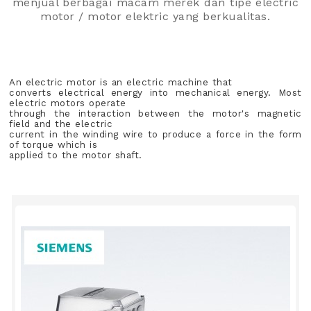
menjual berbagai macam merek dan tipe electric
motor / motor elektric yang berkualitas.
An electric motor is an electric machine that
converts electrical energy into mechanical energy. Most
electric motors operate
through the interaction between the motor's magnetic
field and the electric
current in the winding wire to produce a force in the form
of torque which is
applied to the motor shaft.