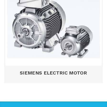
SIEMENS ELECTRIC MOTOR