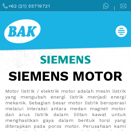
+62 (21) 55719721
|
SIEMENS MOTOR
Motor listrik / elektrik motor adalah mesin listrik
yang mengubah energi listrik menjadi energi
mekanik. Sebagian besar motor listrik beroperasi
melalui interaksi antara medan magnet motor
dan arus listrik dalam lilitan kawat untuk
menghasilkan gaya dalam bentuk torsi yang
diterapkan pada poros motor. Perusahaan kami